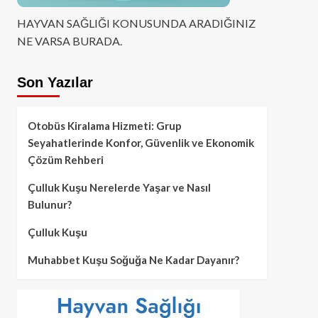
HAYVAN SAĞLIĞI KONUSUNDA ARADIĞINIZ
NE VARSA BURADA.
Son Yazılar
Otobüs Kiralama Hizmeti: Grup
Seyahatlerinde Konfor, Güvenlik ve Ekonomik
Çözüm Rehberi
Çulluk Kuşu Nerelerde Yaşar ve Nasıl
Bulunur?
Çulluk Kuşu
Muhabbet Kuşu Soğuğa Ne Kadar Dayanır?