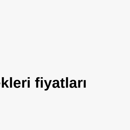
eri fiyatları