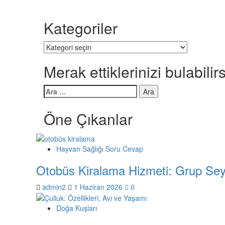
Kategoriler
Kategoriler
Merak ettiklerinizi bulabilirs
Arama:
Öne Çıkanlar
Hayvan Sağlığı Soru Cevap
Otobüs Kiralama Hizmeti: Grup Sey
admin2
1 Haziran 2026
0
Doğa Kuşları