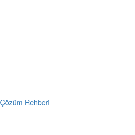
k Çözüm Rehberi