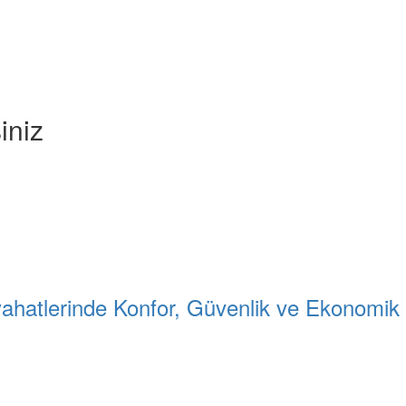
iniz
ahatlerinde Konfor, Güvenlik ve Ekonomi