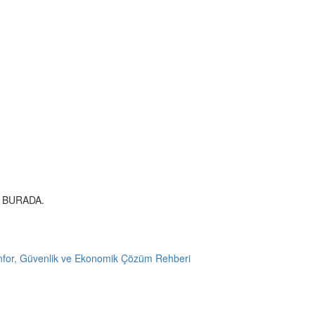
 BURADA.
nfor, Güvenlik ve Ekonomik Çözüm Rehberi