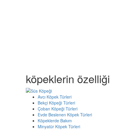
köpeklerin özelliği
Avcı Köpek Türleri
Bekçi Köpeği Türleri
Çoban Köpeği Türleri
Evde Beslenen Köpek Türleri
Köpeklerde Bakım
Minyatür Köpek Türleri