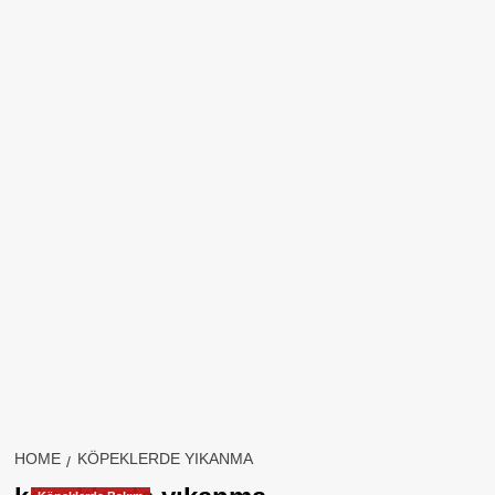
HOME
KÖPEKLERDE YIKANMA