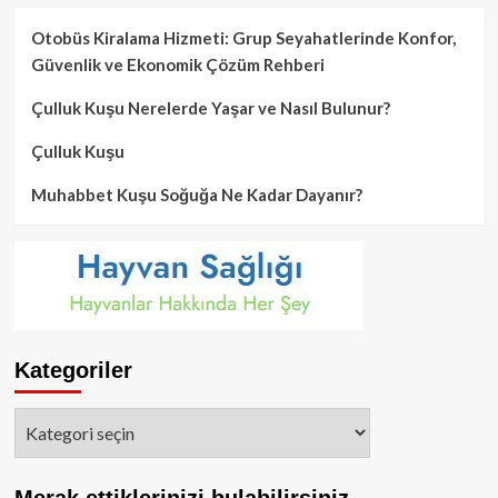
Otobüs Kiralama Hizmeti: Grup Seyahatlerinde Konfor,
Güvenlik ve Ekonomik Çözüm Rehberi
Çulluk Kuşu Nerelerde Yaşar ve Nasıl Bulunur?
Çulluk Kuşu
Muhabbet Kuşu Soğuğa Ne Kadar Dayanır?
Kategoriler
Kategoriler