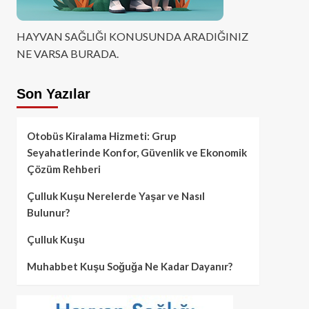
HAYVAN SAĞLIĞI KONUSUNDA ARADIĞINIZ
NE VARSA BURADA.
Son Yazılar
Otobüs Kiralama Hizmeti: Grup
Seyahatlerinde Konfor, Güvenlik ve Ekonomik
Çözüm Rehberi
Çulluk Kuşu Nerelerde Yaşar ve Nasıl
Bulunur?
Çulluk Kuşu
Muhabbet Kuşu Soğuğa Ne Kadar Dayanır?