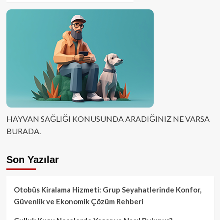
HAYVAN SAĞLIĞI KONUSUNDA ARADIĞINIZ NE VARSA
BURADA.
Son Yazılar
Otobüs Kiralama Hizmeti: Grup Seyahatlerinde Konfor,
Güvenlik ve Ekonomik Çözüm Rehberi