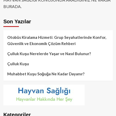
BURADA.
Son Yazılar
Otobüs Kiralama Hizmeti: Grup Seyahatlerinde Konfor,
Güvenlik ve Ekonomik Çözüm Rehberi
Çulluk Kuşu Nerelerde Yaşar ve Nasıl Bulunur?
Çulluk Kuşu
Muhabbet Kuşu Soğuğa Ne Kadar Dayanır?
Kategoriler