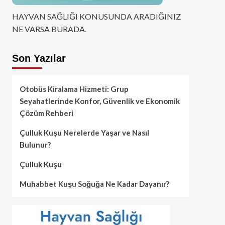
HAYVAN SAĞLIĞI KONUSUNDA ARADIĞINIZ
NE VARSA BURADA.
Son Yazılar
Otobüs Kiralama Hizmeti: Grup
Seyahatlerinde Konfor, Güvenlik ve Ekonomik
Çözüm Rehberi
Çulluk Kuşu Nerelerde Yaşar ve Nasıl
Bulunur?
Çulluk Kuşu
Muhabbet Kuşu Soğuğa Ne Kadar Dayanır?