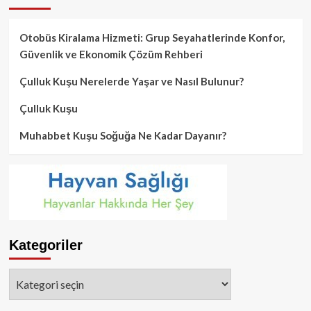
Otobüs Kiralama Hizmeti: Grup Seyahatlerinde Konfor,
Güvenlik ve Ekonomik Çözüm Rehberi
Çulluk Kuşu Nerelerde Yaşar ve Nasıl Bulunur?
Çulluk Kuşu
Muhabbet Kuşu Soğuğa Ne Kadar Dayanır?
Kategoriler
Kategoriler