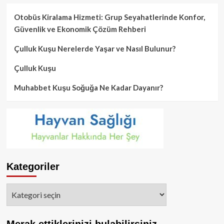
Otobüs Kiralama Hizmeti: Grup Seyahatlerinde Konfor,
Güvenlik ve Ekonomik Çözüm Rehberi
Çulluk Kuşu Nerelerde Yaşar ve Nasıl Bulunur?
Çulluk Kuşu
Muhabbet Kuşu Soğuğa Ne Kadar Dayanır?
Kategoriler
Kategoriler