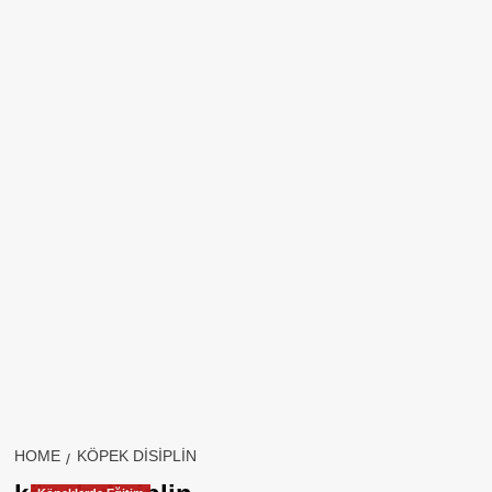
HOME
KÖPEK DISIPLIN