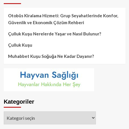
Otobüs Kiralama Hizmeti: Grup Seyahatlerinde Konfor,
Güvenlik ve Ekonomik Çözüm Rehberi
Çulluk Kuşu Nerelerde Yaşar ve Nasıl Bulunur?
Çulluk Kuşu
Muhabbet Kuşu Soğuğa Ne Kadar Dayanır?
Kategoriler
Kategoriler