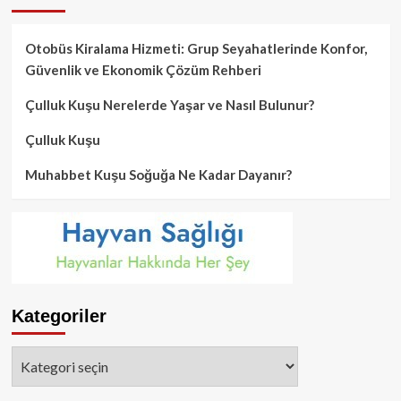
Otobüs Kiralama Hizmeti: Grup Seyahatlerinde Konfor,
Güvenlik ve Ekonomik Çözüm Rehberi
Çulluk Kuşu Nerelerde Yaşar ve Nasıl Bulunur?
Çulluk Kuşu
Muhabbet Kuşu Soğuğa Ne Kadar Dayanır?
Kategoriler
Kategoriler