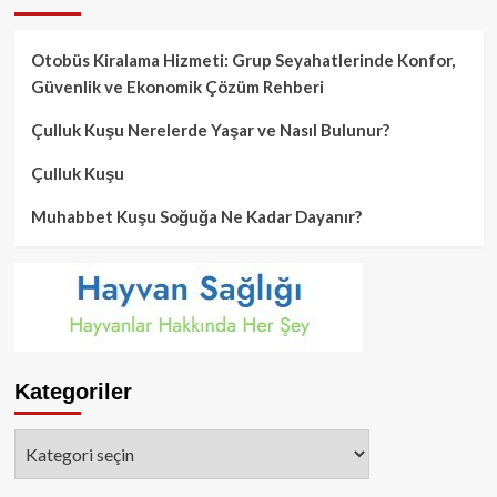
Otobüs Kiralama Hizmeti: Grup Seyahatlerinde Konfor,
Güvenlik ve Ekonomik Çözüm Rehberi
Çulluk Kuşu Nerelerde Yaşar ve Nasıl Bulunur?
Çulluk Kuşu
Muhabbet Kuşu Soğuğa Ne Kadar Dayanır?
Kategoriler
Kategoriler