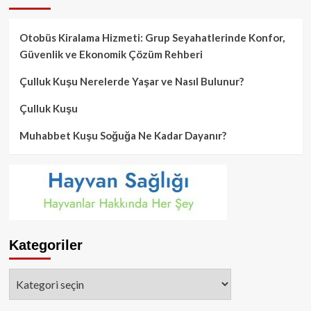
Otobüs Kiralama Hizmeti: Grup Seyahatlerinde Konfor,
Güvenlik ve Ekonomik Çözüm Rehberi
Çulluk Kuşu Nerelerde Yaşar ve Nasıl Bulunur?
Çulluk Kuşu
Muhabbet Kuşu Soğuğa Ne Kadar Dayanır?
Kategoriler
Kategoriler