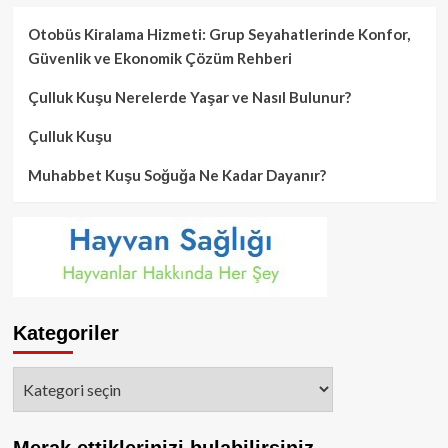
Otobüs Kiralama Hizmeti: Grup Seyahatlerinde Konfor,
Güvenlik ve Ekonomik Çözüm Rehberi
Çulluk Kuşu Nerelerde Yaşar ve Nasıl Bulunur?
Çulluk Kuşu
Muhabbet Kuşu Soğuğa Ne Kadar Dayanır?
Kategoriler
Kategoriler