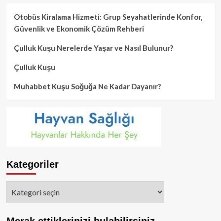
Otobüs Kiralama Hizmeti: Grup Seyahatlerinde Konfor,
Güvenlik ve Ekonomik Çözüm Rehberi
Çulluk Kuşu Nerelerde Yaşar ve Nasıl Bulunur?
Çulluk Kuşu
Muhabbet Kuşu Soğuğa Ne Kadar Dayanır?
Kategoriler
Kategoriler