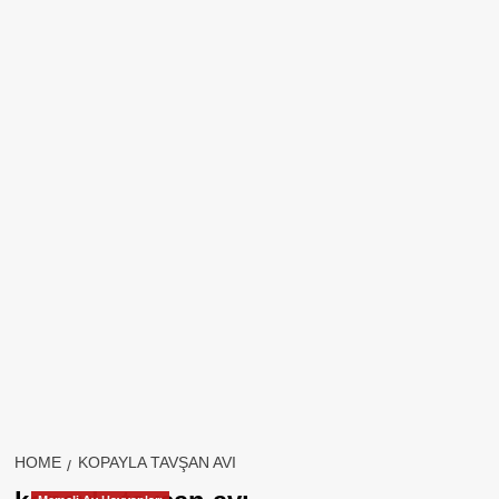
HOME
KOPAYLA TAVŞAN AVI