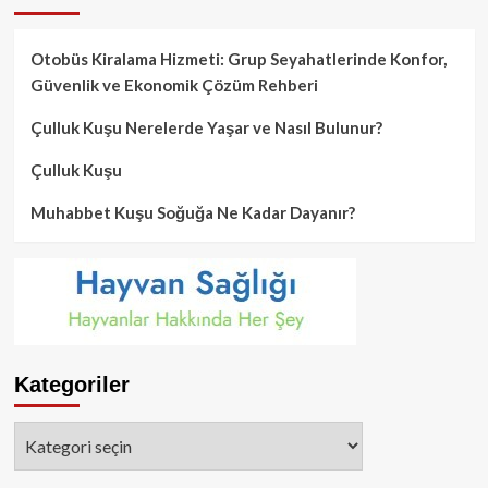
Otobüs Kiralama Hizmeti: Grup Seyahatlerinde Konfor,
Güvenlik ve Ekonomik Çözüm Rehberi
Çulluk Kuşu Nerelerde Yaşar ve Nasıl Bulunur?
Çulluk Kuşu
Muhabbet Kuşu Soğuğa Ne Kadar Dayanır?
Kategoriler
Kategoriler