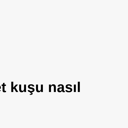
t kuşu nasıl