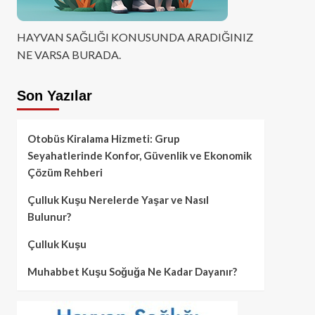
HAYVAN SAĞLIĞI KONUSUNDA ARADIĞINIZ
NE VARSA BURADA.
Son Yazılar
Otobüs Kiralama Hizmeti: Grup
Seyahatlerinde Konfor, Güvenlik ve Ekonomik
Çözüm Rehberi
Çulluk Kuşu Nerelerde Yaşar ve Nasıl
Bulunur?
Çulluk Kuşu
Muhabbet Kuşu Soğuğa Ne Kadar Dayanır?