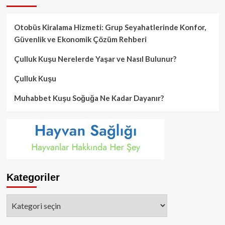
Otobüs Kiralama Hizmeti: Grup Seyahatlerinde Konfor,
Güvenlik ve Ekonomik Çözüm Rehberi
Çulluk Kuşu Nerelerde Yaşar ve Nasıl Bulunur?
Çulluk Kuşu
Muhabbet Kuşu Soğuğa Ne Kadar Dayanır?
Kategoriler
Kategoriler