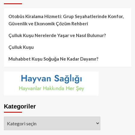
Otobüs Kiralama Hizmeti: Grup Seyahatlerinde Konfor,
Güvenlik ve Ekonomik Çözüm Rehberi
Çulluk Kuşu Nerelerde Yaşar ve Nasıl Bulunur?
Çulluk Kuşu
Muhabbet Kuşu Soğuğa Ne Kadar Dayanır?
Kategoriler
Kategoriler