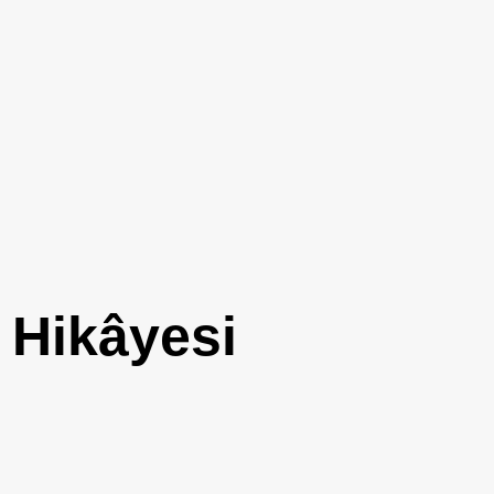
 Hikâyesi