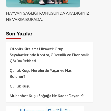
HAYVAN SAĞLIĞI KONUSUNDA ARADIĞINIZ
NE VARSA BURADA.
Son Yazılar
Otobüs Kiralama Hizmeti: Grup
Seyahatlerinde Konfor, Güvenlik ve Ekonomik
Çözüm Rehberi
Çulluk Kuşu Nerelerde Yaşar ve Nasıl
Bulunur?
Çulluk Kuşu
Muhabbet Kuşu Soğuğa Ne Kadar Dayanır?