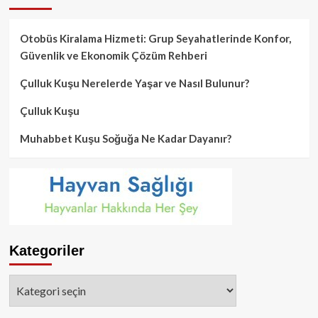
Otobüs Kiralama Hizmeti: Grup Seyahatlerinde Konfor,
Güvenlik ve Ekonomik Çözüm Rehberi
Çulluk Kuşu Nerelerde Yaşar ve Nasıl Bulunur?
Çulluk Kuşu
Muhabbet Kuşu Soğuğa Ne Kadar Dayanır?
Kategoriler
Kategoriler