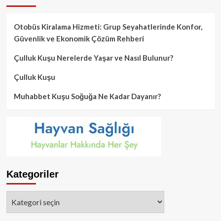
Otobüs Kiralama Hizmeti: Grup Seyahatlerinde Konfor,
Güvenlik ve Ekonomik Çözüm Rehberi
Çulluk Kuşu Nerelerde Yaşar ve Nasıl Bulunur?
Çulluk Kuşu
Muhabbet Kuşu Soğuğa Ne Kadar Dayanır?
Kategoriler
Kategoriler