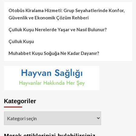
Otobüs Kiralama Hizmeti: Grup Seyahatlerinde Konfor,
Güvenlik ve Ekonomik Çözüm Rehberi
Çulluk Kuşu Nerelerde Yaşar ve Nasıl Bulunur?
Çulluk Kuşu
Muhabbet Kuşu Soğuğa Ne Kadar Dayanır?
Kategoriler
Kategoriler