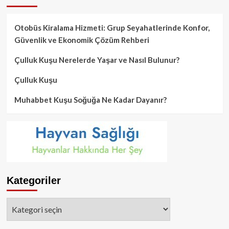
Otobüs Kiralama Hizmeti: Grup Seyahatlerinde Konfor,
Güvenlik ve Ekonomik Çözüm Rehberi
Çulluk Kuşu Nerelerde Yaşar ve Nasıl Bulunur?
Çulluk Kuşu
Muhabbet Kuşu Soğuğa Ne Kadar Dayanır?
Kategoriler
Kategoriler