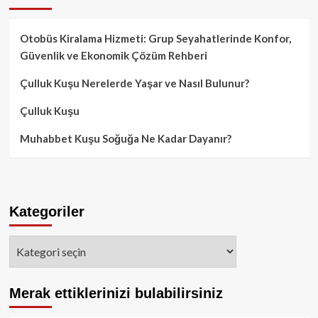
Otobüs Kiralama Hizmeti: Grup Seyahatlerinde Konfor,
Güvenlik ve Ekonomik Çözüm Rehberi
Çulluk Kuşu Nerelerde Yaşar ve Nasıl Bulunur?
Çulluk Kuşu
Muhabbet Kuşu Soğuğa Ne Kadar Dayanır?
Kategoriler
Kategoriler
Merak ettiklerinizi bulabilirsiniz