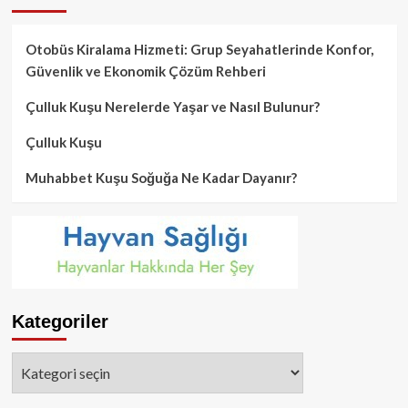
Otobüs Kiralama Hizmeti: Grup Seyahatlerinde Konfor,
Güvenlik ve Ekonomik Çözüm Rehberi
Çulluk Kuşu Nerelerde Yaşar ve Nasıl Bulunur?
Çulluk Kuşu
Muhabbet Kuşu Soğuğa Ne Kadar Dayanır?
Kategoriler
Kategoriler