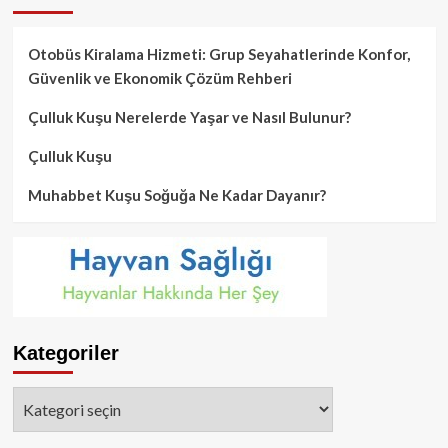
Otobüs Kiralama Hizmeti: Grup Seyahatlerinde Konfor,
Güvenlik ve Ekonomik Çözüm Rehberi
Çulluk Kuşu Nerelerde Yaşar ve Nasıl Bulunur?
Çulluk Kuşu
Muhabbet Kuşu Soğuğa Ne Kadar Dayanır?
Kategoriler
Kategoriler