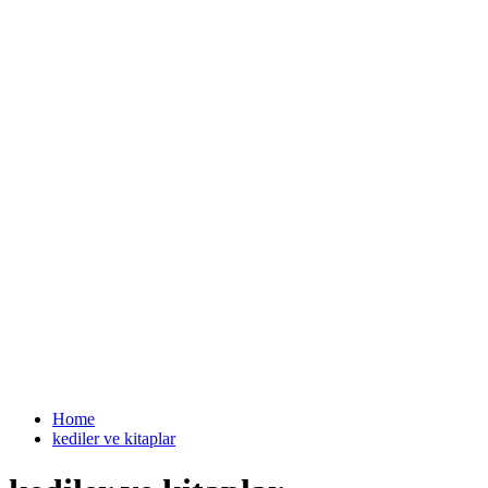
Home
kediler ve kitaplar