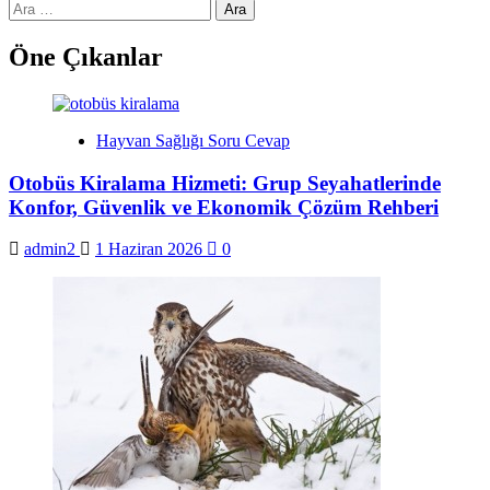
Arama:
Öne Çıkanlar
Hayvan Sağlığı Soru Cevap
Otobüs Kiralama Hizmeti: Grup Seyahatlerinde
Konfor, Güvenlik ve Ekonomik Çözüm Rehberi
admin2
1 Haziran 2026
0