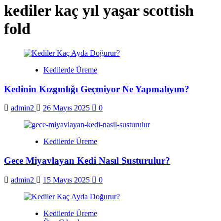
kediler kaç yıl yaşar scottish
fold
Kedilerde Üreme
Kedinin Kızgınlığı Geçmiyor Ne Yapmalıyım?
admin2
26 Mayıs 2025
0
Kedilerde Üreme
Gece Miyavlayan Kedi Nasıl Susturulur?
admin2
15 Mayıs 2025
0
Kedilerde Üreme