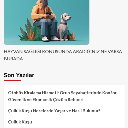
HAYVAN SAĞLIĞI KONUSUNDA ARADIĞINIZ NE VARSA
BURADA.
Son Yazılar
Otobüs Kiralama Hizmeti: Grup Seyahatlerinde Konfor,
Güvenlik ve Ekonomik Çözüm Rehberi
Çulluk Kuşu Nerelerde Yaşar ve Nasıl Bulunur?
Çulluk Kuşu