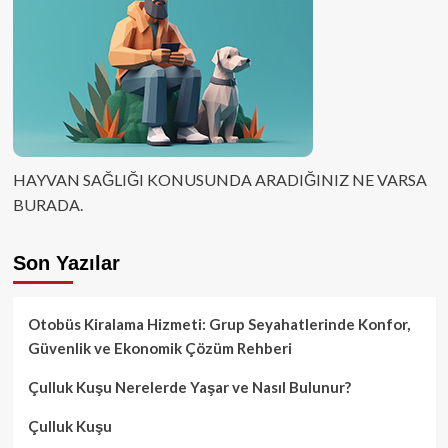
HAYVAN SAĞLIĞI KONUSUNDA ARADIĞINIZ NE VARSA
BURADA.
Son Yazılar
Otobüs Kiralama Hizmeti: Grup Seyahatlerinde Konfor,
Güvenlik ve Ekonomik Çözüm Rehberi
Çulluk Kuşu Nerelerde Yaşar ve Nasıl Bulunur?
Çulluk Kuşu