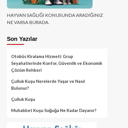
HAYVAN SAĞLIĞI KONUSUNDA ARADIĞINIZ
NE VARSA BURADA.
Son Yazılar
Otobüs Kiralama Hizmeti: Grup
Seyahatlerinde Konfor, Güvenlik ve Ekonomik
Çözüm Rehberi
Çulluk Kuşu Nerelerde Yaşar ve Nasıl
Bulunur?
Çulluk Kuşu
Muhabbet Kuşu Soğuğa Ne Kadar Dayanır?