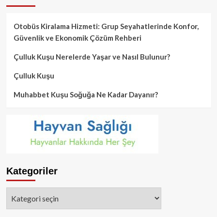
Otobüs Kiralama Hizmeti: Grup Seyahatlerinde Konfor,
Güvenlik ve Ekonomik Çözüm Rehberi
Çulluk Kuşu Nerelerde Yaşar ve Nasıl Bulunur?
Çulluk Kuşu
Muhabbet Kuşu Soğuğa Ne Kadar Dayanır?
Kategoriler
Kategoriler