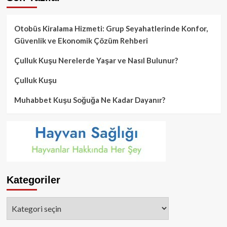
Otobüs Kiralama Hizmeti: Grup Seyahatlerinde Konfor,
Güvenlik ve Ekonomik Çözüm Rehberi
Çulluk Kuşu Nerelerde Yaşar ve Nasıl Bulunur?
Çulluk Kuşu
Muhabbet Kuşu Soğuğa Ne Kadar Dayanır?
Kategoriler
Kategoriler