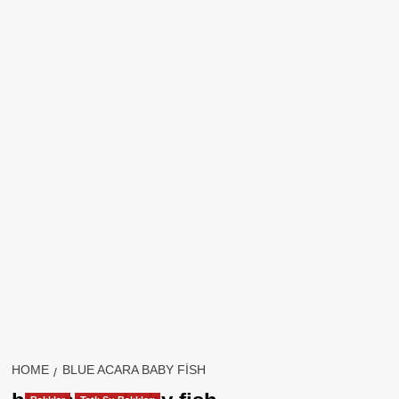
HOME
BLUE ACARA BABY FISH