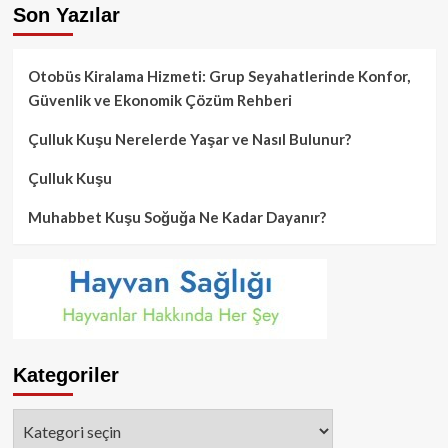
Son Yazılar
Otobüs Kiralama Hizmeti: Grup Seyahatlerinde Konfor,
Güvenlik ve Ekonomik Çözüm Rehberi
Çulluk Kuşu Nerelerde Yaşar ve Nasıl Bulunur?
Çulluk Kuşu
Muhabbet Kuşu Soğuğa Ne Kadar Dayanır?
Kategoriler
Kategoriler