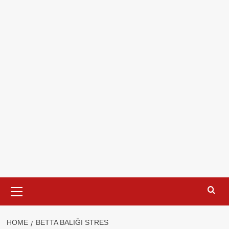
Primary
Menu
HOME
BETTA BALIĞI STRES