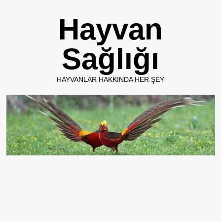
Skip
Hayvan
to
content
Sağlığı
HAYVANLAR HAKKINDA HER ŞEY