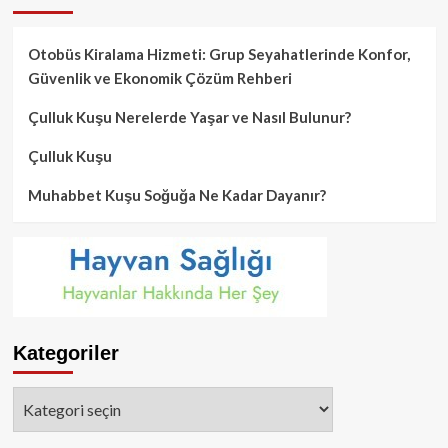
Otobüs Kiralama Hizmeti: Grup Seyahatlerinde Konfor,
Güvenlik ve Ekonomik Çözüm Rehberi
Çulluk Kuşu Nerelerde Yaşar ve Nasıl Bulunur?
Çulluk Kuşu
Muhabbet Kuşu Soğuğa Ne Kadar Dayanır?
Kategoriler
Kategoriler