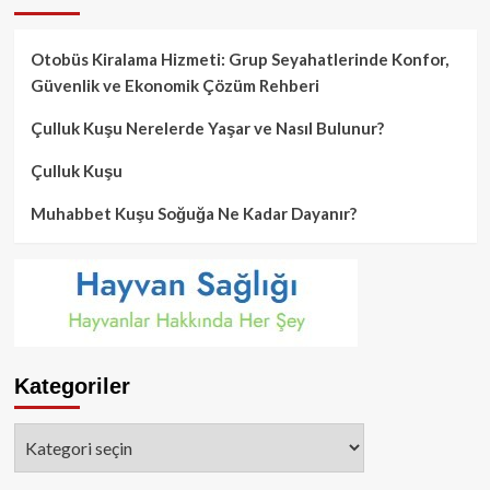
Otobüs Kiralama Hizmeti: Grup Seyahatlerinde Konfor,
Güvenlik ve Ekonomik Çözüm Rehberi
Çulluk Kuşu Nerelerde Yaşar ve Nasıl Bulunur?
Çulluk Kuşu
Muhabbet Kuşu Soğuğa Ne Kadar Dayanır?
Kategoriler
Kategoriler