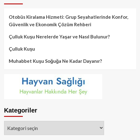
Otobüs Kiralama Hizmeti: Grup Seyahatlerinde Konfor,
Güvenlik ve Ekonomik Çözüm Rehberi
Çulluk Kuşu Nerelerde Yaşar ve Nasıl Bulunur?
Çulluk Kuşu
Muhabbet Kuşu Soğuğa Ne Kadar Dayanır?
Kategoriler
Kategoriler