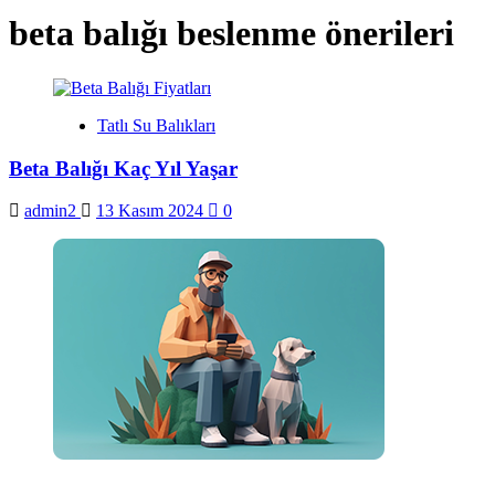
beta balığı beslenme önerileri
Tatlı Su Balıkları
Beta Balığı Kaç Yıl Yaşar
admin2
13 Kasım 2024
0