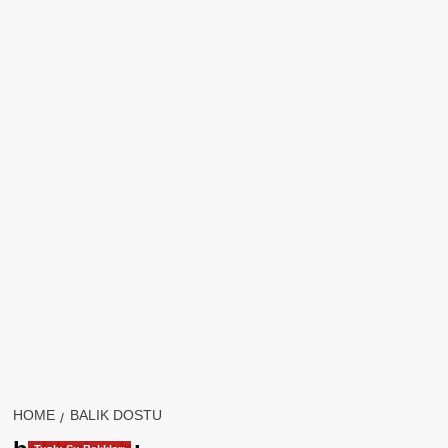
HOME
BALIK DOSTU