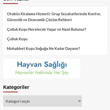
Otobüs Kiralama Hizmeti: Grup Seyahatlerinde Konfor,
Güvenlik ve Ekonomik Çözüm Rehberi
Çulluk Kuşu Nerelerde Yaşar ve Nasıl Bulunur?
Çulluk Kuşu
Muhabbet Kuşu Soğuğa Ne Kadar Dayanır?
Kategoriler
Kategoriler