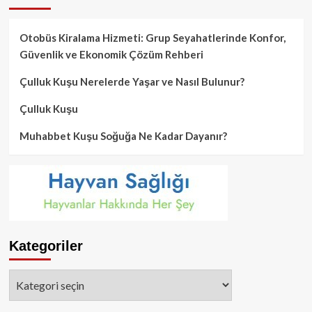
Otobüs Kiralama Hizmeti: Grup Seyahatlerinde Konfor,
Güvenlik ve Ekonomik Çözüm Rehberi
Çulluk Kuşu Nerelerde Yaşar ve Nasıl Bulunur?
Çulluk Kuşu
Muhabbet Kuşu Soğuğa Ne Kadar Dayanır?
Kategoriler
Kategoriler