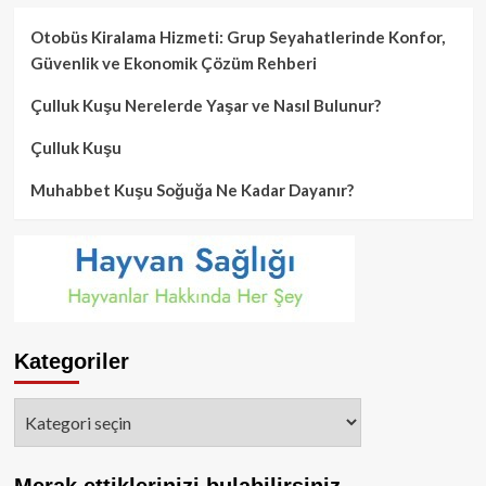
Otobüs Kiralama Hizmeti: Grup Seyahatlerinde Konfor,
Güvenlik ve Ekonomik Çözüm Rehberi
Çulluk Kuşu Nerelerde Yaşar ve Nasıl Bulunur?
Çulluk Kuşu
Muhabbet Kuşu Soğuğa Ne Kadar Dayanır?
Kategoriler
Kategoriler