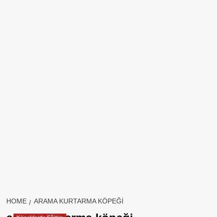
HOME
ARAMA KURTARMA KÖPEĞI