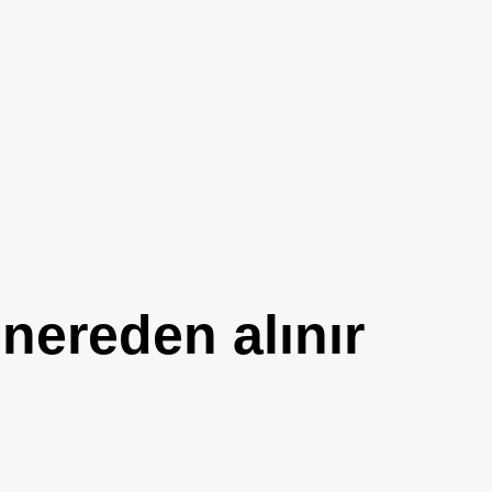
nereden alınır