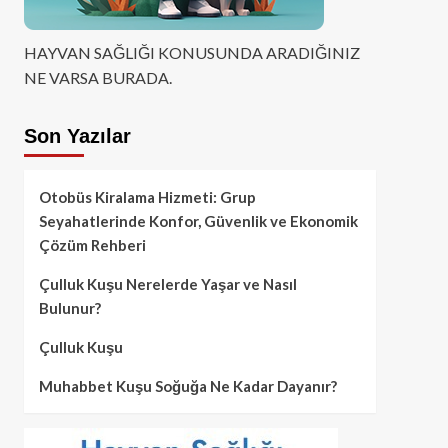
HAYVAN SAĞLIĞI KONUSUNDA ARADIĞINIZ
NE VARSA BURADA.
Son Yazılar
Otobüs Kiralama Hizmeti: Grup
Seyahatlerinde Konfor, Güvenlik ve Ekonomik
Çözüm Rehberi
Çulluk Kuşu Nerelerde Yaşar ve Nasıl
Bulunur?
Çulluk Kuşu
Muhabbet Kuşu Soğuğa Ne Kadar Dayanır?