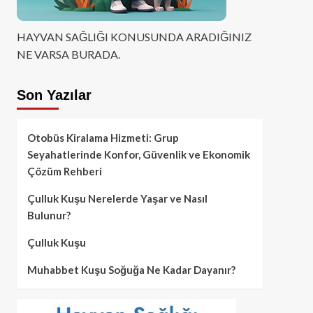
HAYVAN SAĞLIĞI KONUSUNDA ARADIĞINIZ
NE VARSA BURADA.
Son Yazılar
Otobüs Kiralama Hizmeti: Grup
Seyahatlerinde Konfor, Güvenlik ve Ekonomik
Çözüm Rehberi
Çulluk Kuşu Nerelerde Yaşar ve Nasıl
Bulunur?
Çulluk Kuşu
Muhabbet Kuşu Soğuğa Ne Kadar Dayanır?