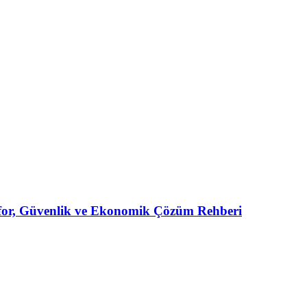
for, Güvenlik ve Ekonomik Çözüm Rehberi