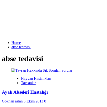
Home
abse tedavisi
abse tedavisi
Hayvan Hastalıkları
Tavşanlar
Ayak Abseleri Hastalığı
Gökhan aslan
3 Ekim 2013
0