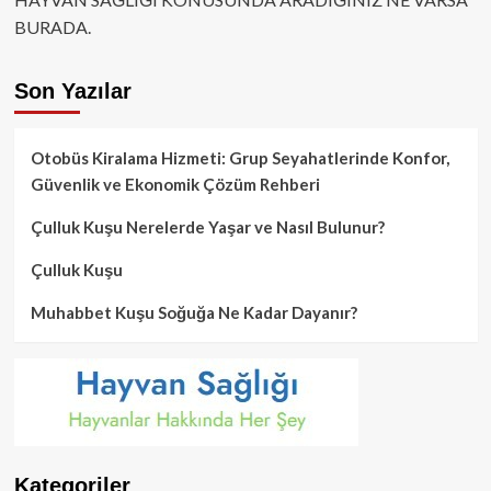
BURADA.
Son Yazılar
Otobüs Kiralama Hizmeti: Grup Seyahatlerinde Konfor,
Güvenlik ve Ekonomik Çözüm Rehberi
Çulluk Kuşu Nerelerde Yaşar ve Nasıl Bulunur?
Çulluk Kuşu
Muhabbet Kuşu Soğuğa Ne Kadar Dayanır?
Kategoriler