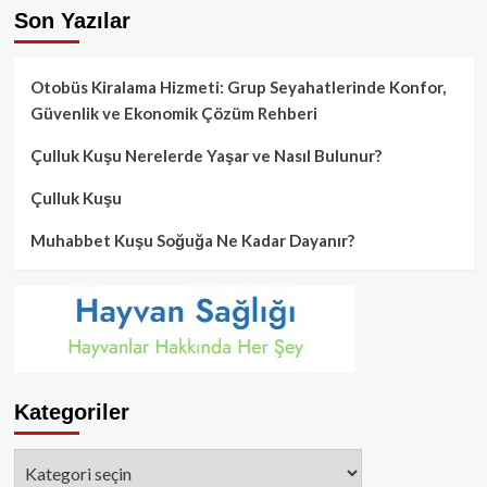
Son Yazılar
Otobüs Kiralama Hizmeti: Grup Seyahatlerinde Konfor,
Güvenlik ve Ekonomik Çözüm Rehberi
Çulluk Kuşu Nerelerde Yaşar ve Nasıl Bulunur?
Çulluk Kuşu
Muhabbet Kuşu Soğuğa Ne Kadar Dayanır?
Kategoriler
Kategoriler