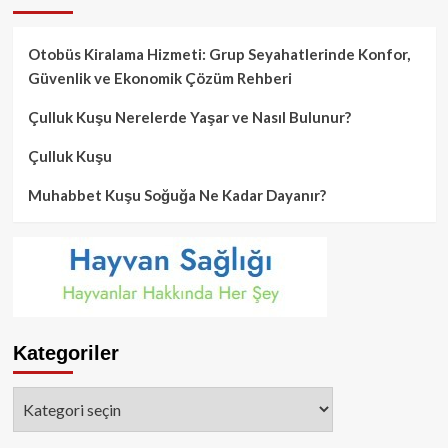
Otobüs Kiralama Hizmeti: Grup Seyahatlerinde Konfor,
Güvenlik ve Ekonomik Çözüm Rehberi
Çulluk Kuşu Nerelerde Yaşar ve Nasıl Bulunur?
Çulluk Kuşu
Muhabbet Kuşu Soğuğa Ne Kadar Dayanır?
Kategoriler
Kategoriler