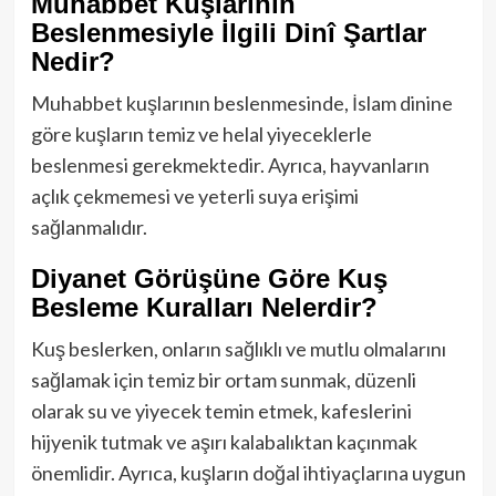
Muhabbet Kuşlarının
Beslenmesiyle İlgili Dinî Şartlar
Nedir?
Muhabbet kuşlarının beslenmesinde, İslam dinine
göre kuşların temiz ve helal yiyeceklerle
beslenmesi gerekmektedir. Ayrıca, hayvanların
açlık çekmemesi ve yeterli suya erişimi
sağlanmalıdır.
Diyanet Görüşüne Göre Kuş
Besleme Kuralları Nelerdir?
Kuş beslerken, onların sağlıklı ve mutlu olmalarını
sağlamak için temiz bir ortam sunmak, düzenli
olarak su ve yiyecek temin etmek, kafeslerini
hijyenik tutmak ve aşırı kalabalıktan kaçınmak
önemlidir. Ayrıca, kuşların doğal ihtiyaçlarına uygun