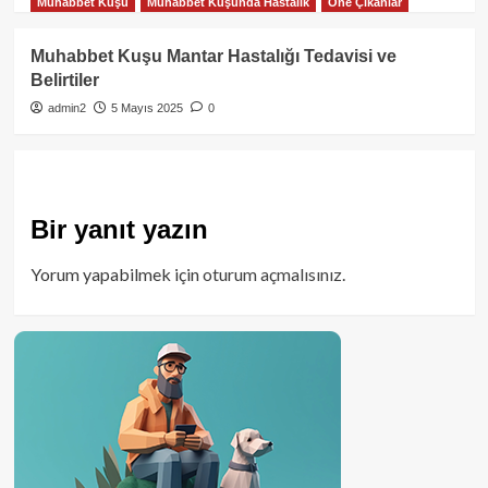
Muhabbet Kuşu
Muhabbet Kuşunda Hastalık
Öne Çıkanlar
Muhabbet Kuşu Mantar Hastalığı Tedavisi ve
Belirtiler
admin2
5 Mayıs 2025
0
Bir yanıt yazın
Yorum yapabilmek için
oturum açmalısınız
.