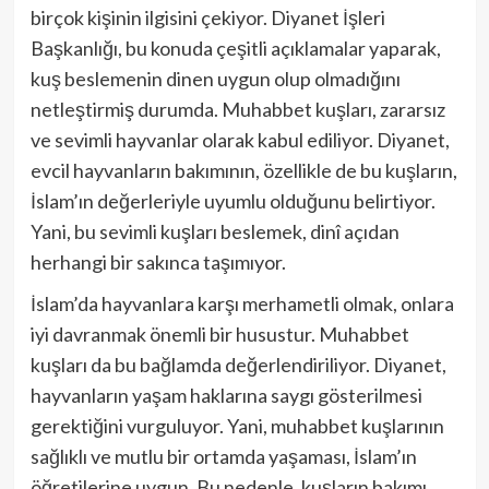
birçok kişinin ilgisini çekiyor. Diyanet İşleri
Başkanlığı, bu konuda çeşitli açıklamalar yaparak,
kuş beslemenin dinen uygun olup olmadığını
netleştirmiş durumda. Muhabbet kuşları, zararsız
ve sevimli hayvanlar olarak kabul ediliyor. Diyanet,
evcil hayvanların bakımının, özellikle de bu kuşların,
İslam’ın değerleriyle uyumlu olduğunu belirtiyor.
Yani, bu sevimli kuşları beslemek, dinî açıdan
herhangi bir sakınca taşımıyor.
İslam’da hayvanlara karşı merhametli olmak, onlara
iyi davranmak önemli bir husustur. Muhabbet
kuşları da bu bağlamda değerlendiriliyor. Diyanet,
hayvanların yaşam haklarına saygı gösterilmesi
gerektiğini vurguluyor. Yani, muhabbet kuşlarının
sağlıklı ve mutlu bir ortamda yaşaması, İslam’ın
öğretilerine uygun. Bu nedenle, kuşların bakımı