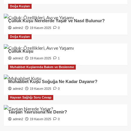
Doğa Kuşları
Çulluk Kuşu Nerelerde Yaşar ve Nasıl Bulunur?
admin2
19 Kasım 2025
0
Doğa Kuşları
Çulluk Kuşu
admin2
19 Kasım 2025
1
Muhabbet Kuşlarında Bakım ve Beslenme
Muhabbet Kuşu Soğuğa Ne Kadar Dayanır?
admin2
19 Kasım 2025
0
Hayvan Sağlığı Soru Cevap
Tavşan Yavrusuna Ne Denir?
admin2
19 Kasım 2025
0