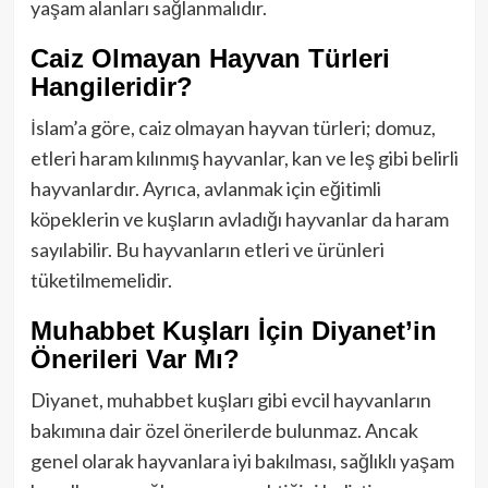
yaşam alanları sağlanmalıdır.
Caiz Olmayan Hayvan Türleri
Hangileridir?
İslam’a göre, caiz olmayan hayvan türleri; domuz,
etleri haram kılınmış hayvanlar, kan ve leş gibi belirli
hayvanlardır. Ayrıca, avlanmak için eğitimli
köpeklerin ve kuşların avladığı hayvanlar da haram
sayılabilir. Bu hayvanların etleri ve ürünleri
tüketilmemelidir.
Muhabbet Kuşları İçin Diyanet’in
Önerileri Var Mı?
Diyanet, muhabbet kuşları gibi evcil hayvanların
bakımına dair özel önerilerde bulunmaz. Ancak
genel olarak hayvanlara iyi bakılması, sağlıklı yaşam