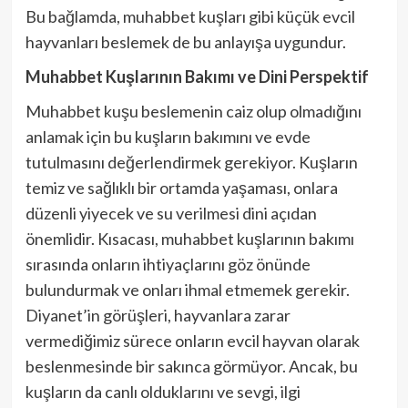
Bu bağlamda, muhabbet kuşları gibi küçük evcil
hayvanları beslemek de bu anlayışa uygundur.
Muhabbet Kuşlarının Bakımı ve Dini Perspektif
Muhabbet kuşu beslemenin caiz olup olmadığını
anlamak için bu kuşların bakımını ve evde
tutulmasını değerlendirmek gerekiyor. Kuşların
temiz ve sağlıklı bir ortamda yaşaması, onlara
düzenli yiyecek ve su verilmesi dini açıdan
önemlidir. Kısacası, muhabbet kuşlarının bakımı
sırasında onların ihtiyaçlarını göz önünde
bulundurmak ve onları ihmal etmemek gerekir.
Diyanet’in görüşleri, hayvanlara zarar
vermediğimiz sürece onların evcil hayvan olarak
beslenmesinde bir sakınca görmüyor. Ancak, bu
kuşların da canlı olduklarını ve sevgi, ilgi