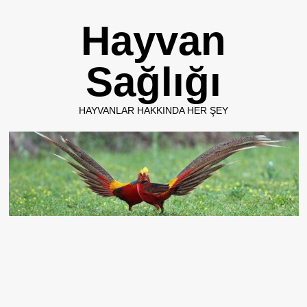
Skip
Hayvan
to
content
Sağlığı
HAYVANLAR HAKKINDA HER ŞEY