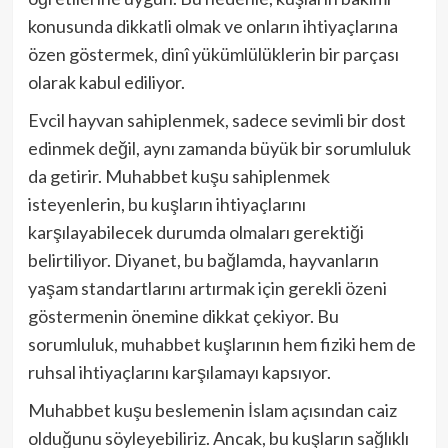
konusunda dikkatli olmak ve onların ihtiyaçlarına
özen göstermek, dinî yükümlülüklerin bir parçası
olarak kabul ediliyor.
Evcil hayvan sahiplenmek, sadece sevimli bir dost
edinmek değil, aynı zamanda büyük bir sorumluluk
da getirir. Muhabbet kuşu sahiplenmek
isteyenlerin, bu kuşların ihtiyaçlarını
karşılayabilecek durumda olmaları gerektiği
belirtiliyor. Diyanet, bu bağlamda, hayvanların
yaşam standartlarını artırmak için gerekli özeni
göstermenin önemine dikkat çekiyor. Bu
sorumluluk, muhabbet kuşlarının hem fiziki hem de
ruhsal ihtiyaçlarını karşılamayı kapsıyor.
Muhabbet kuşu beslemenin İslam açısından caiz
olduğunu söyleyebiliriz. Ancak, bu kuşların sağlıklı