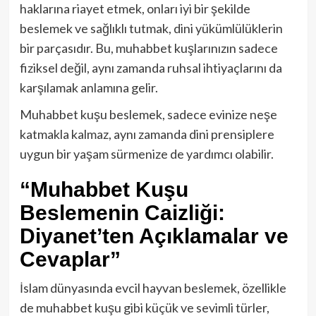
haklarına riayet etmek, onları iyi bir şekilde
beslemek ve sağlıklı tutmak, dini yükümlülüklerin
bir parçasıdır. Bu, muhabbet kuşlarınızın sadece
fiziksel değil, aynı zamanda ruhsal ihtiyaçlarını da
karşılamak anlamına gelir.
Muhabbet kuşu beslemek, sadece evinize neşe
katmakla kalmaz, aynı zamanda dini prensiplere
uygun bir yaşam sürmenize de yardımcı olabilir.
“Muhabbet Kuşu
Beslemenin Caizliği:
Diyanet’ten Açıklamalar ve
Cevaplar”
İslam dünyasında evcil hayvan beslemek, özellikle
de muhabbet kuşu gibi küçük ve sevimli türler,