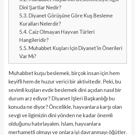
Dinî Şartlar Nedir?
5.3.
Diyanet Görüşüne Göre Kuş Besleme
Kuralları Nelerdir?
5.4.
Caiz Olmayan Hayvan Türleri
Hangileridir?
5.5.
Muhabbet Kuşları İçin Diyanet’in Önerileri
Var Mı?
Muhabbet kuşu beslemek, birçok insan için hem
keyifli hem de huzur verici bir aktivitedir. Peki, bu
sevimli kuşları evde beslemek dini açıdan nasıl bir
durum arz ediyor? Diyanet İşleri Başkanlığı bu
konuda ne diyor? Öncelikle, hayvanlara karşı olan
sevgi ve ilgimizin dini yönden ne kadar önemli
olduğunu hatırlayalım. İslam, hayvanlara
merhametli olmayı ve onlara iyi davranmayı öğütler.